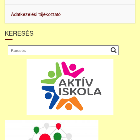
Adatkezelési tájékoztató
KERESÉS