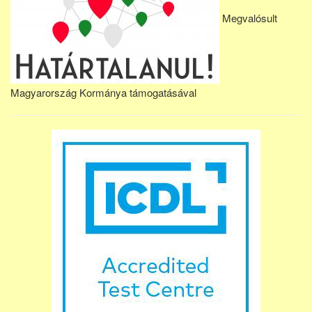
Megvalósult
Magyarország Kormánya támogatásával