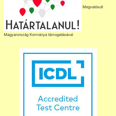
Megvalósult
Magyarország Kormánya támogatásával