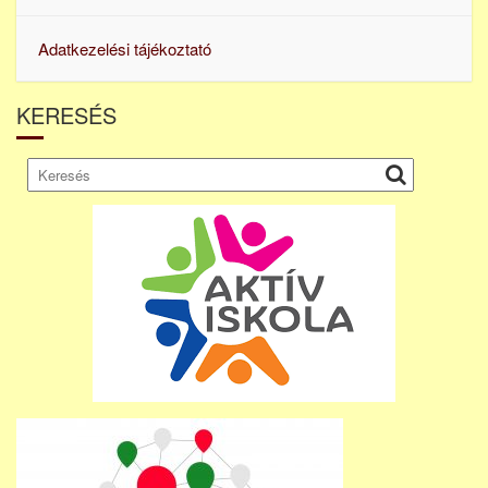
Adatkezelési tájékoztató
KERESÉS