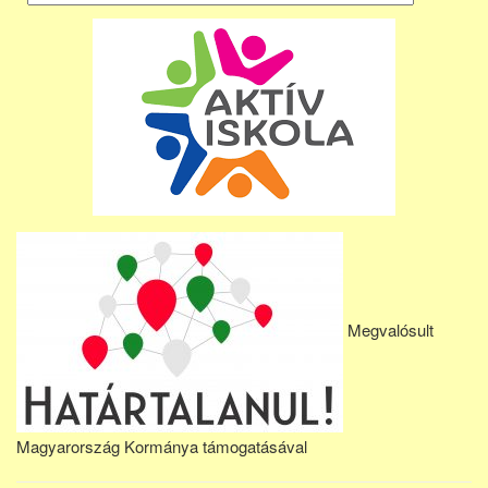
Megvalósult
Magyarország Kormánya támogatásával