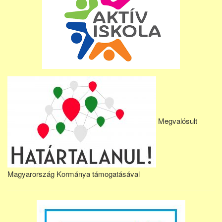
Megvalósult
Magyarország Kormánya támogatásával