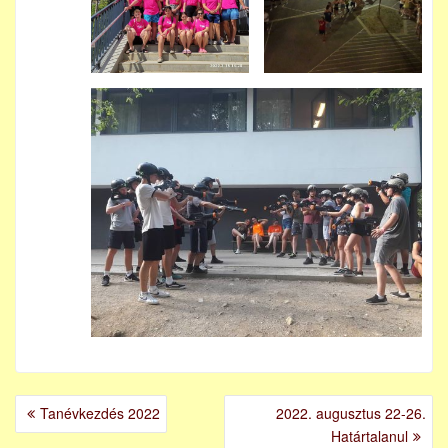
BEJEGYZÉS
Tanévkezdés 2022
2022. augusztus 22-26.
NAVIGÁCIÓ
Határtalanul