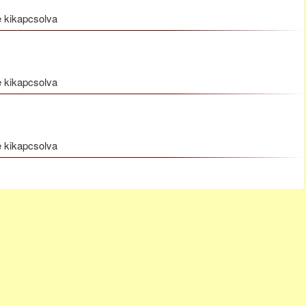
 kikapcsolva
 kikapcsolva
 kikapcsolva