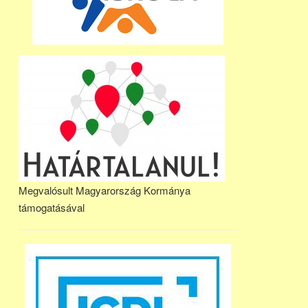
Megvalósult Magyarország Kormánya
támogatásával