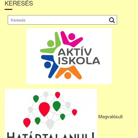
KERESÉS
Megvalósult