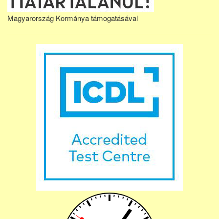
Magyarország Kormánya támogatásával