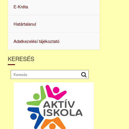
E-Kréta
Határtalanul
Adatkezelési tájékoztató
KERESÉS