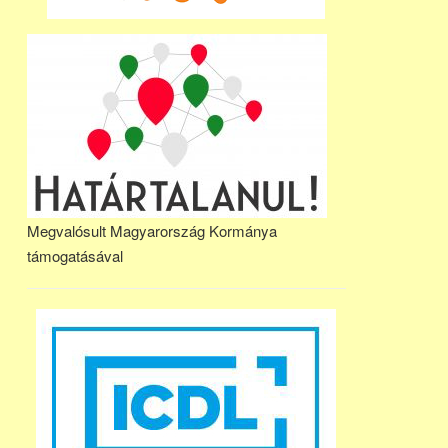
Megvalósult Magyarország Kormánya
támogatásával