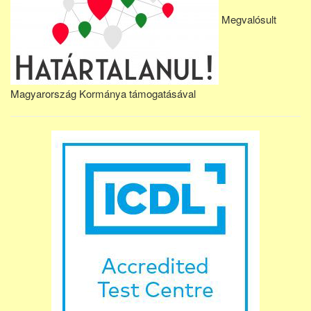
Megvalósult
Magyarország Kormánya támogatásával