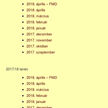
2018. április – FMD
2018. április
2018. március
2018. február
2018. január
2017. december
2017. november
2017. október
2017. szeptember
2017/18 tanév
2018. április – FMD
2018. április
2018. március
2018. február
2018. január
2017. december