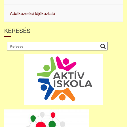
Adatkezelési tájékoztató
KERESÉS