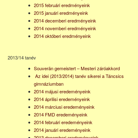
2015 februári eredményeink
2015 januári eredményeink
2014 decemberi eredményeink
2014 novemberi eredményeink
2014 októberi eredményeink
2013/14 tanév
Souverän gemeistert – Mesteri záróakkord
Az idei (2013/2014) tanév sikerei a Táncsics
gimnáziumban
2014 májusi eredeményeink
2014 áprilisi eredeményeink
2014 márciusi eredeményeink
2014 FMD eredeményeink
2014 februári eredeményeink
2014 januári eredeményeink
2013 decemberi eredeményeink