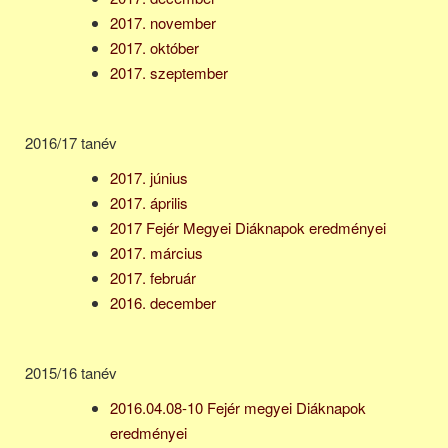
2017. november
2017. október
2017. szeptember
2016/17 tanév
2017. június
2017. április
2017 Fejér Megyei Diáknapok eredményei
2017. március
2017. február
2016. december
2015/16 tanév
2016.04.08-10 Fejér megyei Diáknapok
eredményei