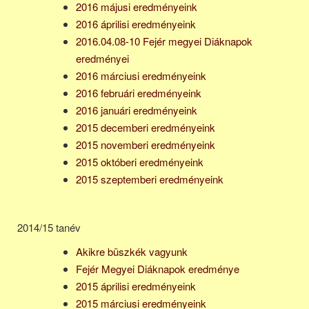
2016 májusi eredményeink
2016 áprilisi eredményeink
2016.04.08-10 Fejér megyei Diáknapok
eredményei
2016 márciusi eredményeink
2016 februári eredményeink
2016 januári eredményeink
2015 decemberi eredményeink
2015 novemberi eredményeink
2015 októberi eredményeink
2015 szeptemberi eredményeink
2014/15 tanév
Akikre büszkék vagyunk
Fejér Megyei Diáknapok eredménye
2015 áprilisi eredményeink
2015 márciusi eredményeink