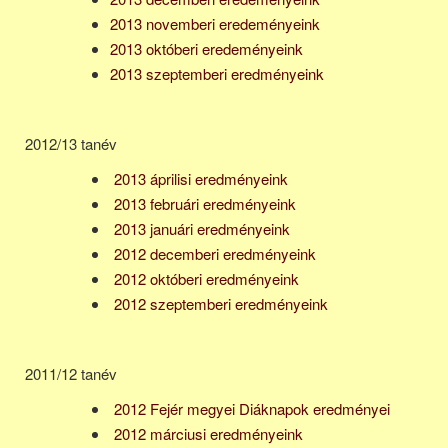
2013 novemberi eredeményeink
2013 októberi eredeményeink
2013 szeptemberi eredményeink
2012/13 tanév
2013 áprilisi eredményeink
2013 februári eredményeink
2013 januári eredményeink
2012 decemberi eredményeink
2012 októberi eredményeink
2012 szeptemberi eredményeink
2011/12 tanév
2012 Fejér megyei Diáknapok eredményei
2012 márciusi eredményeink