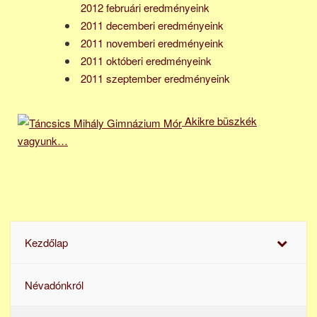
2012 februári eredményeink
2011 decemberi eredményeink
2011 novemberi eredményeink
2011 októberi eredményeink
2011 szeptember eredményeink
Akikre büszkék
vagyunk…
Kezdőlap
Névadónkról