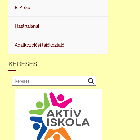
E-Kréta
Határtalanul
Adatkezelési tájékoztató
KERESÉS