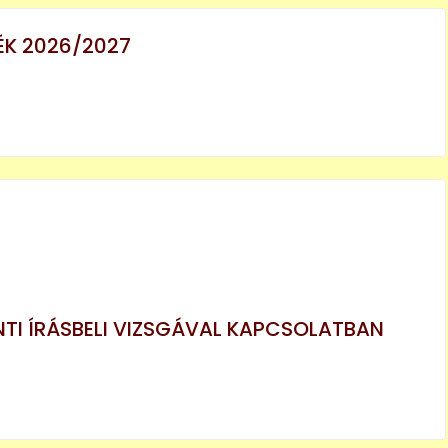
ZÉK 2026/2027
TI ÍRÁSBELI VIZSGÁVAL KAPCSOLATBAN