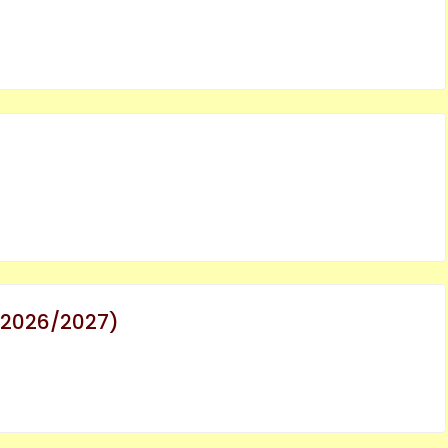
(2026/2027)