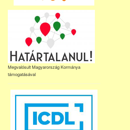
Megvalósult Magyarország Kormánya
támogatásával