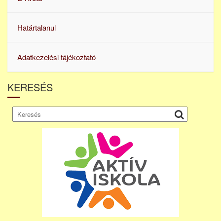
Határtalanul
Adatkezelési tájékoztató
KERESÉS