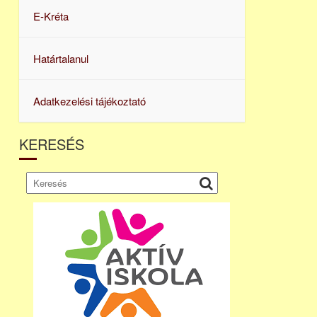
E-Kréta
Határtalanul
Adatkezelési tájékoztató
KERESÉS