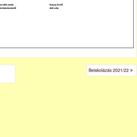
Beiskolázás 2021/22