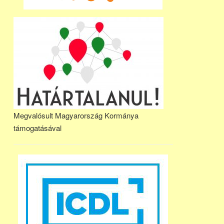
Megvalósult Magyarország Kormánya
támogatásával