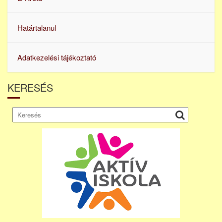
Határtalanul
Adatkezelési tájékoztató
KERESÉS