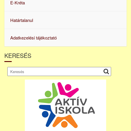
E-Kréta
Határtalanul
Adatkezelési tájékoztató
KERESÉS