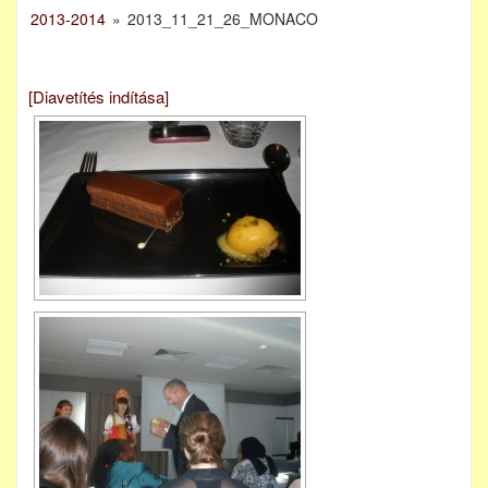
2013-2014
»
2013_11_21_26_MONACO
[Diavetítés indítása]