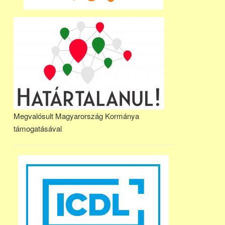
Megvalósult Magyarország Kormánya
támogatásával