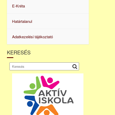
E-Kréta
Határtalanul
Adatkezelési tájékoztató
KERESÉS