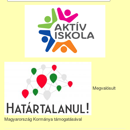
Megvalósult
Magyarország Kormánya támogatásával