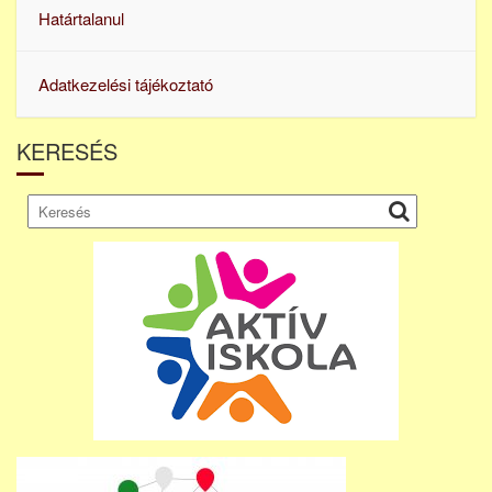
Határtalanul
Adatkezelési tájékoztató
KERESÉS