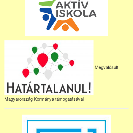
Megvalósult
Magyarország Kormánya támogatásával