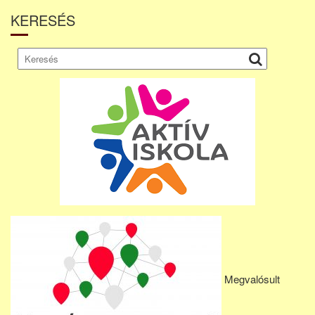
KERESÉS
Megvalósult