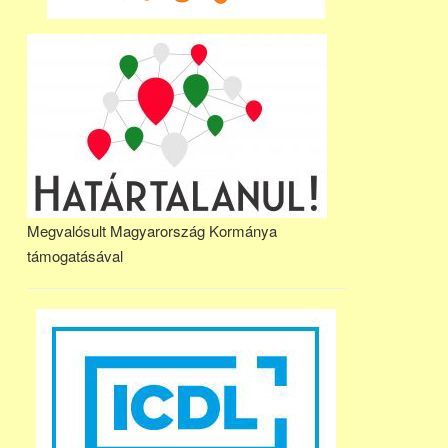
Megvalósult Magyarország Kormánya
támogatásával