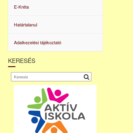
E-Kréta
Határtalanul
Adatkezelési tájékoztató
KERESÉS