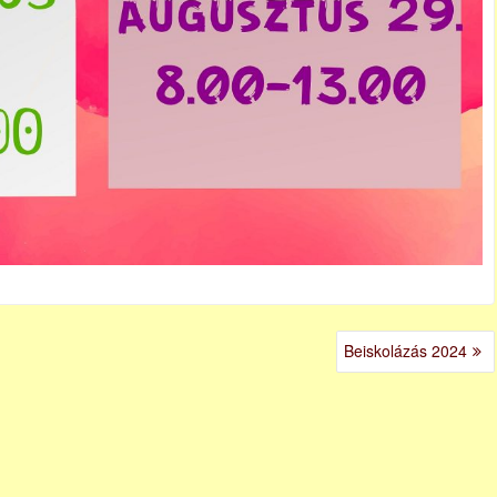
Beiskolázás 2024