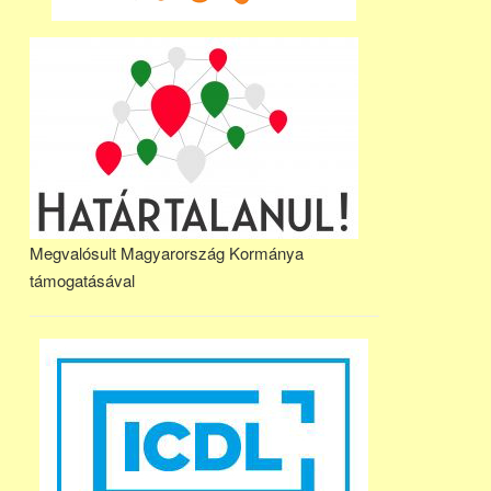
Megvalósult Magyarország Kormánya
támogatásával