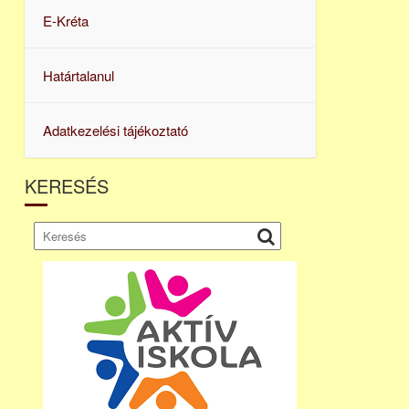
E-Kréta
Határtalanul
Adatkezelési tájékoztató
KERESÉS