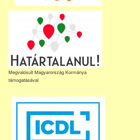
Megvalósult Magyarország Kormánya
támogatásával