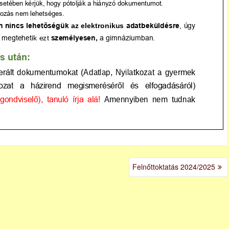
Felnőttoktatás 2024/2025