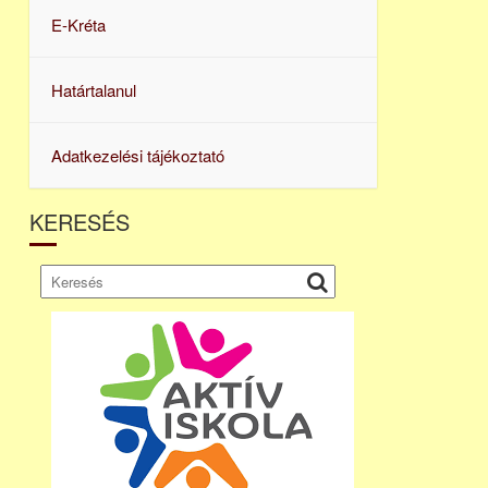
E-Kréta
Határtalanul
Adatkezelési tájékoztató
KERESÉS