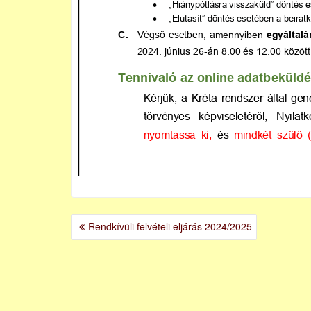
BEJEGYZÉS
Rendkívüli felvételi eljárás 2024/2025
NAVIGÁCIÓ