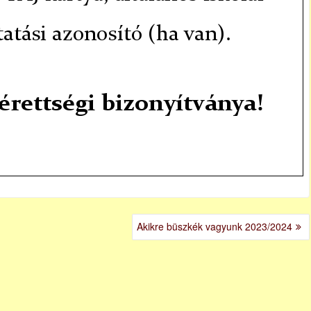
Akikre büszkék vagyunk 2023/2024