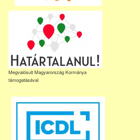
Megvalósult Magyarország Kormánya
támogatásával