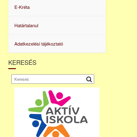
E-Kréta
Határtalanul
Adatkezelési tájékoztató
KERESÉS