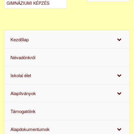
GIMNÁZIUMI KÉPZÉS
Kezdőlap
Névadónkról
Iskolai élet
Alapítványok
Támogatóink
Alapdokumentumok