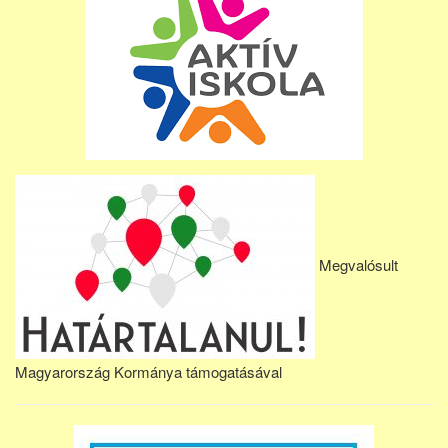
Megvalósult
Magyarország Kormánya támogatásával