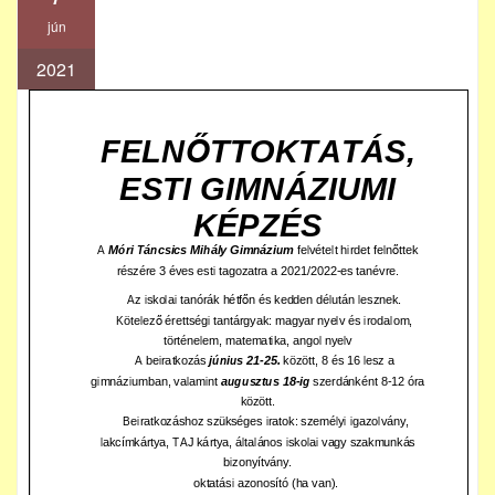
jún
2021