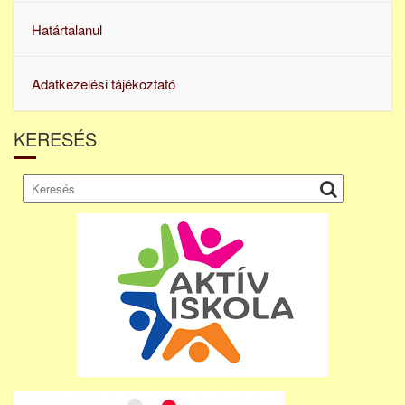
Határtalanul
Adatkezelési tájékoztató
KERESÉS