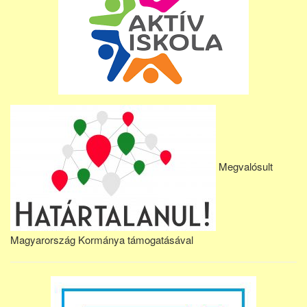
Megvalósult
Magyarország Kormánya támogatásával