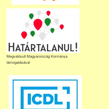
Megvalósult Magyarország Kormánya
támogatásával