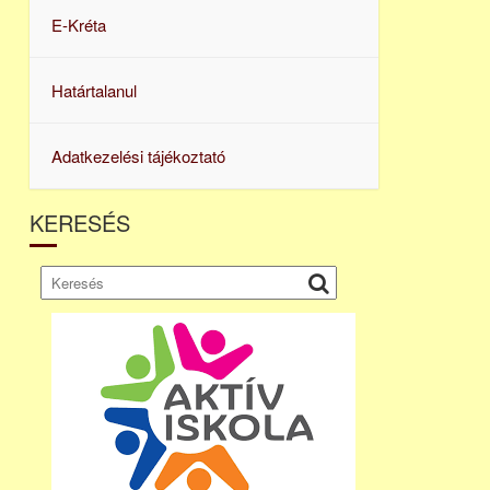
E-Kréta
Határtalanul
Adatkezelési tájékoztató
KERESÉS